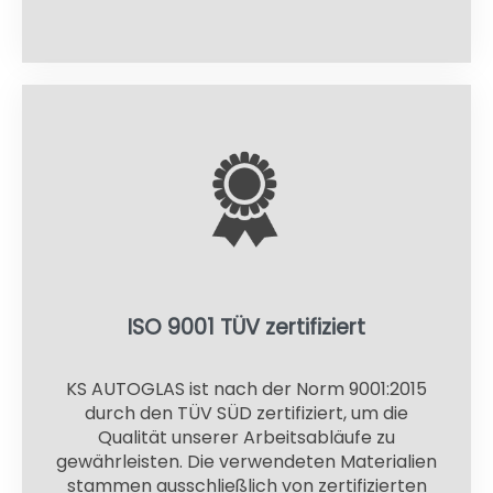
ISO 9001 TÜV zertifiziert
KS AUTOGLAS ist nach der Norm 9001:2015
durch den TÜV SÜD zertifiziert, um die
Qualität unserer Arbeitsabläufe zu
gewährleisten. Die verwendeten Materialien
stammen ausschließlich von zertifizierten