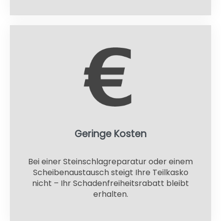
Geringe Kosten
Bei einer Steinschlagreparatur oder einem
Scheibenaustausch steigt Ihre Teilkasko
nicht – Ihr Schadenfreiheitsrabatt bleibt
erhalten.