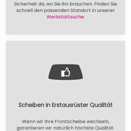
Sicherheit da, wo Sie ihn brauchen. Finden Sie
schnell den passenden Standort in unserer
Werkstattsuche
.
Scheiben in Erstausrüster Qualität
Wenn wir Ihre Frontscheibe wechseln,
garantieren wir natürlich höchste Qualität.