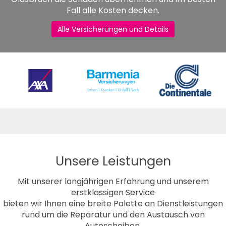
Fall alle Kosten decken.
Alle Versicherungen und Details
Unsere Leistungen
Mit unserer langjährigen Erfahrung und unserem
erstklassigen Service
bieten wir Ihnen eine breite Palette an Dienstleistungen
rund um die Reparatur und den Austausch von
Autoscheiben.