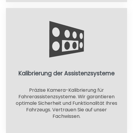
Kalibrierung der Assistenzsysteme
Präzise Kamera-Kalibrierung für
Fahrerassistenzsysteme. Wir garantieren
optimale Sicherheit und Funktionalität Ihres
Fahrzeugs. Vertrauen Sie auf unser
Fachwissen.