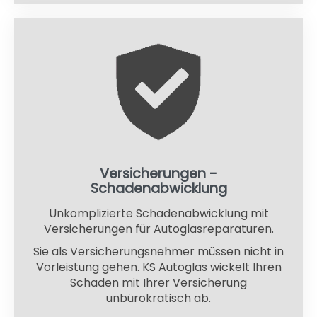
Versicherungen -
Schadenabwicklung
Unkomplizierte Schadenabwicklung mit
Versicherungen für Autoglasreparaturen.
Sie als Versicherungsnehmer müssen nicht in
Vorleistung gehen. KS Autoglas wickelt Ihren
Schaden mit Ihrer Versicherung
unbürokratisch ab.