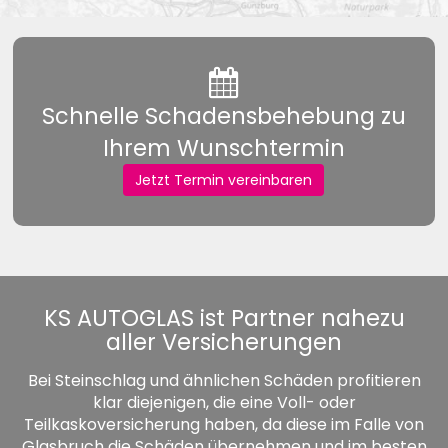
Schnelle Schadensbehebung zu
Ihrem Wunschtermin
Jetzt Termin vereinbaren
KS AUTOGLAS ist Partner nahezu
aller Versicherungen
Bei Steinschlag und ähnlichen Schäden profitieren
klar diejenigen, die eine Voll- oder
Teilkaskoversicherung haben, da diese im Falle von
Glasbruch die Schäden übernehmen und im besten