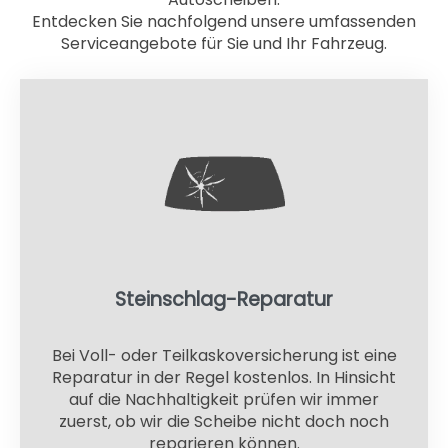
Entdecken Sie nachfolgend unsere umfassenden
Serviceangebote für Sie und Ihr Fahrzeug.
Steinschlag-Reparatur
Bei Voll- oder Teilkaskoversicherung ist eine
Reparatur in der Regel kostenlos. In Hinsicht
auf die Nachhaltigkeit prüfen wir immer
zuerst, ob wir die Scheibe nicht doch noch
reparieren können.