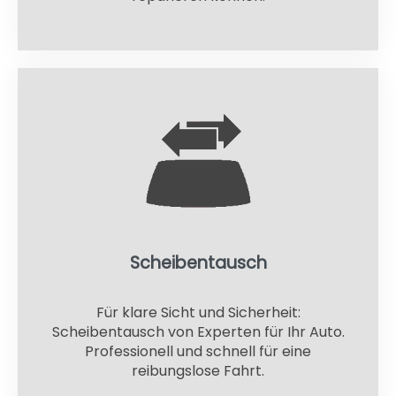
Scheibentausch
Für klare Sicht und Sicherheit:
Scheibentausch von Experten für Ihr Auto.
Professionell und schnell für eine
reibungslose Fahrt.