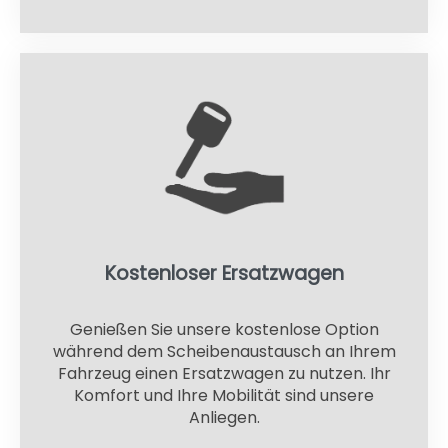
Kostenloser Ersatzwagen
Genießen Sie unsere kostenlose Option
während dem Scheibenaustausch an Ihrem
Fahrzeug einen Ersatzwagen zu nutzen. Ihr
Komfort und Ihre Mobilität sind unsere
Anliegen.