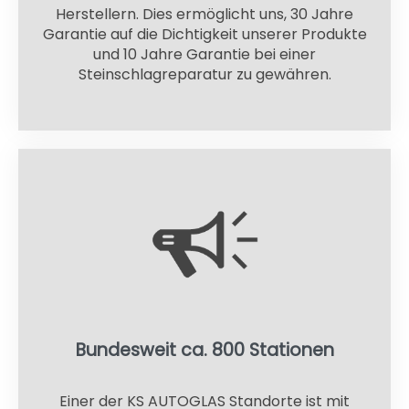
Herstellern. Dies ermöglicht uns, 30 Jahre
Garantie auf die Dichtigkeit unserer Produkte
und 10 Jahre Garantie bei einer
Steinschlagreparatur zu gewähren.
Bundesweit ca. 800 Stationen
Einer der KS AUTOGLAS Standorte ist mit