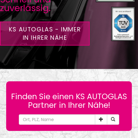
Kontakt
zuverlässig.
KS AUTOGLAS - IMMER
IN IHRER NÄHE
Finden Sie einen KS AUTOGLAS
Partner in Ihrer Nähe!